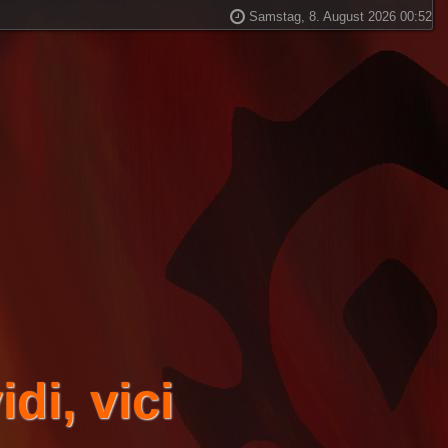
Samstag, 8. August 2026 00:52
di, vici