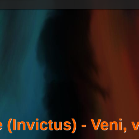
(Invictus) - Veni, vi