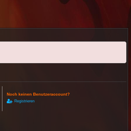
Noch keinen Benutzeraccount?
Registrieren