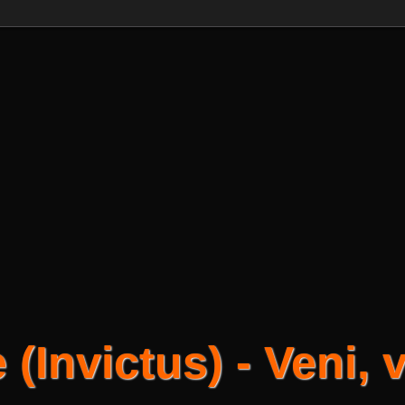
(Invictus) - Veni, vi