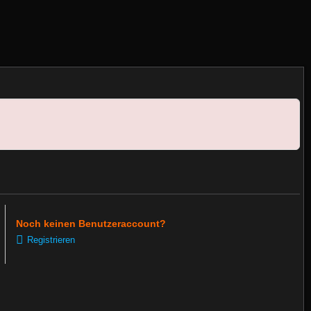
Noch keinen Benutzeraccount?
Registrieren