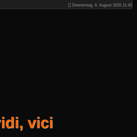
Donnerstag, 6. August 2026 11:42
di, vici